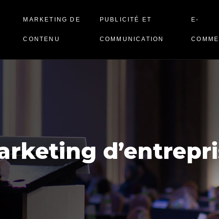
N
MARKETING DE
PUBLICITÉ ET
E-
CONTENU
COMMUNICATION
COMME
arketing d’entrepri