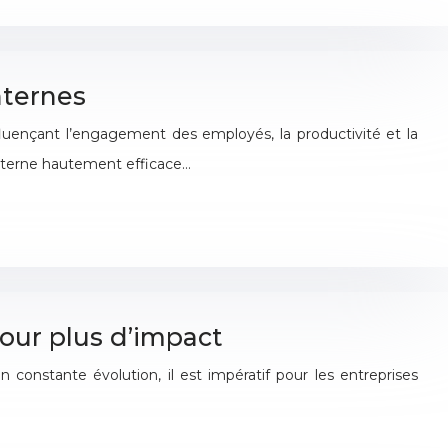
nternes
luençant l’engagement des employés, la productivité et la
nterne hautement efficace…
our plus d’impact
nstante évolution, il est impératif pour les entreprises