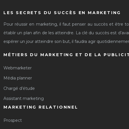
LES SECRETS DU SUCCÈS EN MARKETING
Pour réussir en marketing, il faut penser au succès et être touj
établir un plan afin de les atteindre. La clé du succès est d’a
espérer un jour atteindre son but, il faudra agir quotidienneme
MÉTIERS DU MARKETING ET DE LA PUBLICI
Webmarketer
Média planner
Chargé d’étude
Assistant marketing
MARKETING RELATIONNEL
Prospect