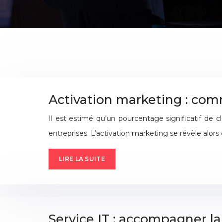
Activation marketing : comm
Il est estimé qu’un pourcentage significatif de c
entreprises. L’activation marketing se révèle alo
LIRE LA SUITE
Service IT : accompagner la