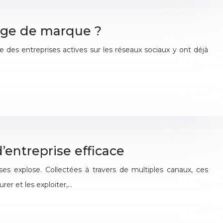
mage de marque ?
des entreprises actives sur les réseaux sociaux y ont déjà
’entreprise efficace
s explose. Collectées à travers de multiples canaux, ces
er et les exploiter,…