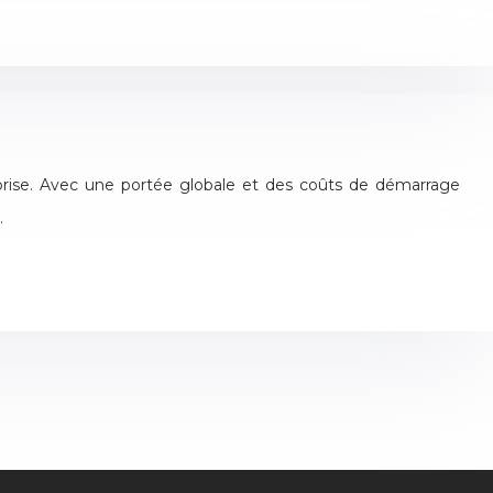
rise. Avec une portée globale et des coûts de démarrage
.