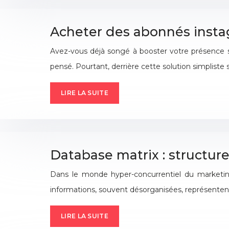
Acheter des abonnés insta
Avez-vous déjà songé à booster votre présence su
pensé. Pourtant, derrière cette solution simplis
LIRE LA SUITE
Database matrix : structur
Dans le monde hyper-concurrentiel du marketing
informations, souvent désorganisées, représentent 
LIRE LA SUITE