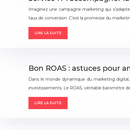
Imaginez une campagne marketing qui s’adapte e
taux de conversion. C’est la promesse du marketi
LIRE LA SUITE
Bon ROAS : astuces pour amé
Dans le monde dynamique du marketing digital, 
investissements. Le ROAS, véritable baromètre de l
LIRE LA SUITE