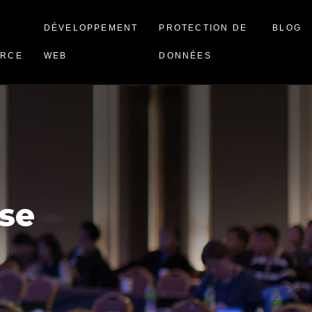
DÉVELOPPEMENT
PROTECTION DE
BLOG
RCE
WEB
DONNÉES
se