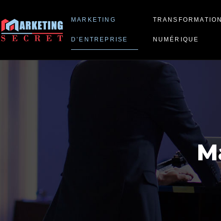
MARKETING
TRANSFORMATIO
D’ENTREPRISE
NUMÉRIQUE
M