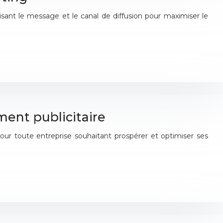
nt le message et le canal de diffusion pour maximiser le
ment publicitaire
ur toute entreprise souhaitant prospérer et optimiser ses