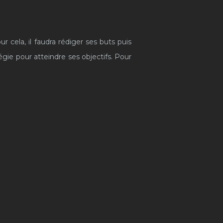
r cela, il faudra rédiger ses buts puis
égie pour atteindre ses objectifs. Pour