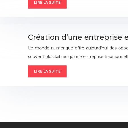
LIRE LA SUITE
Création d’une entreprise e
Le monde numérique offre aujourd’hui des oppor
souvent plus faibles qu’une entreprise traditionnel
LIRE LA SUITE