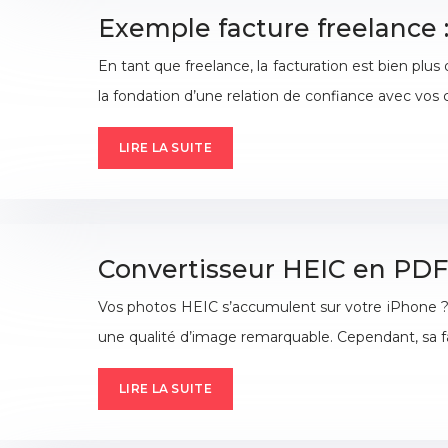
Exemple facture freelance :
En tant que freelance, la facturation est bien plus 
la fondation d’une relation de confiance avec vos
LIRE LA SUITE
Convertisseur HEIC en PDF 
Vos photos HEIC s’accumulent sur votre iPhone ? 
une qualité d’image remarquable. Cependant, sa fa
LIRE LA SUITE