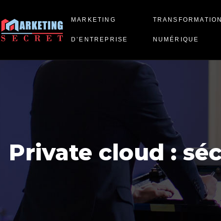
MARKETING
TRANSFORMATIO
D’ENTREPRISE
NUMÉRIQUE
Private cloud : sé