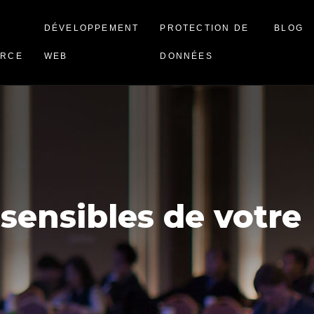
DÉVELOPPEMENT
PROTECTION DE
BLOG
RCE
WEB
DONNÉES
 sensibles de votre