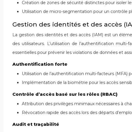
Création de zones de sécurité distinctes pour isoler l
Utilisation de micro-segmentation pour un contrôle plu
Gestion des identités et des accès (IAM
La gestion des identités et des accès (IAM) est un élément
des utilisateurs. L’utilisation de l’authentification mult
essentielles pour prévenir les violations de données et ass
Authentification forte
Utilisation de l’authentification multi-facteurs (MFA) p
Implémentation de la biométrie pour les accès sensib
Contrôle d’accès basé sur les rôles (RBAC)
Attribution des privilèges minimaux nécessaires à chaq
Révocation rapide des accès lors des départs d’emplo
Audit et traçabilité