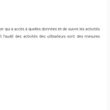
er qui a accès à quelles données et de suivre les activités
et l’audit des activités des utilisateurs sont des mesures