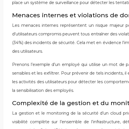
place un système de surveillance pour détecter les tentati
Menaces internes et violations de d
Les menaces internes représentent un risque majeur po
d’utilisateurs compromis peuvent tous entraîner des violat
(34%) des incidents de sécurité. Cela met en évidence l’im
des utilisateurs.
Prenons l’exemple d’un employé qui utilise un mot de pas
sensibles et les exfiltrer. Pour prévenir de tels incidents, i
les activités des utilisateurs pour détecter les comporte
la sensibilisation des employés.
Complexité de la gestion et du monit
La gestion et le monitoring de la sécurité d’un cloud pri
visibilité complète sur l’ensemble de l’infrastructure,