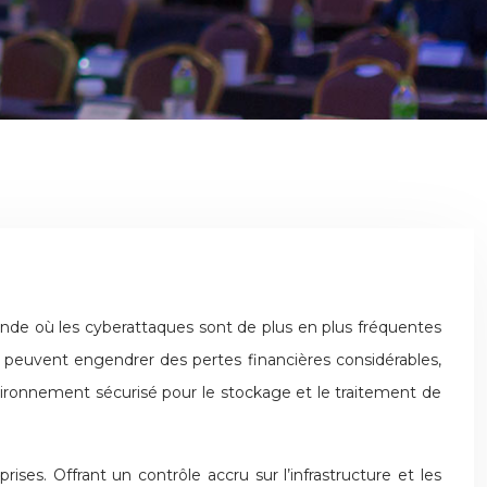
s peuvent engendrer des pertes financières considérables,
nvironnement sécurisé pour le stockage et le traitement de
es. Offrant un contrôle accru sur l’infrastructure et les