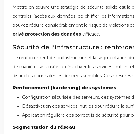
Mettre en œuvre une stratégie de sécurité solide est la c
contrôler l’accès aux données, de chiffrer les informatio
pouvez réduire considérablement le risque de violations de
privé protection des données
efficace.
Sécurité de l’infrastructure : renfo
Le renforcement de l’infrastructure et la segmentation du
de manière sécurisée, à désactiver les services inutiles 
distinctes pour isoler les données sensibles. Ces mesures 
Renforcement (hardening) des systèmes
Configuration sécurisée des serveurs, des systèmes d’e
Désactivation des services inutiles pour réduire la sur
Application régulière des correctifs de sécurité pour c
Segmentation du réseau