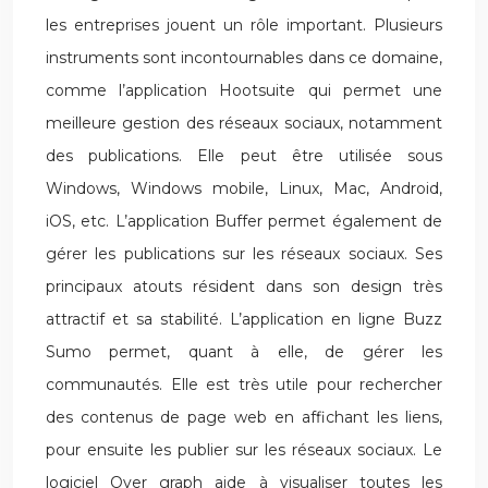
les entreprises jouent un rôle important. Plusieurs
instruments sont incontournables dans ce domaine,
comme l’application Hootsuite qui permet une
meilleure gestion des réseaux sociaux, notamment
des publications. Elle peut être utilisée sous
Windows, Windows mobile, Linux, Mac, Android,
iOS, etc. L’application Buffer permet également de
gérer les publications sur les réseaux sociaux. Ses
principaux atouts résident dans son design très
attractif et sa stabilité. L’application en ligne Buzz
Sumo permet, quant à elle, de gérer les
communautés. Elle est très utile pour rechercher
des contenus de page web en affichant les liens,
pour ensuite les publier sur les réseaux sociaux. Le
logiciel Over graph aide à visualiser toutes les