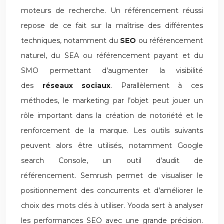
moteurs de recherche. Un référencement réussi
repose de ce fait sur la maîtrise des différentes
techniques, notamment du
SEO
ou référencement
naturel, du SEA ou référencement payant et du
SMO permettant d’augmenter la visibilité
des
réseaux sociaux
. Parallèlement à ces
méthodes, le marketing par l’objet peut jouer un
rôle important dans la création de notoriété et le
renforcement de la marque. Les outils suivants
peuvent alors être utilisés, notamment Google
search Console, un outil d’audit de
référencement. Semrush permet de visualiser le
positionnement des concurrents et d’améliorer le
choix des mots clés à utiliser. Yooda sert à analyser
les performances SEO avec une grande précision.