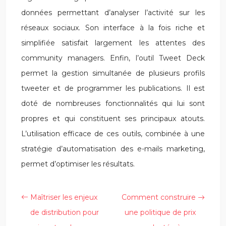
données permettant d’analyser l’activité sur les
réseaux sociaux. Son interface à la fois riche et
simplifiée satisfait largement les attentes des
community managers. Enfin, l’outil Tweet Deck
permet la gestion simultanée de plusieurs profils
tweeter et de programmer les publications. Il est
doté de nombreuses fonctionnalités qui lui sont
propres et qui constituent ses principaux atouts.
L’utilisation efficace de ces outils, combinée à une
stratégie d’automatisation des e-mails marketing,
permet d’optimiser les résultats.
Maîtriser les enjeux
Comment construire
de distribution pour
une politique de prix