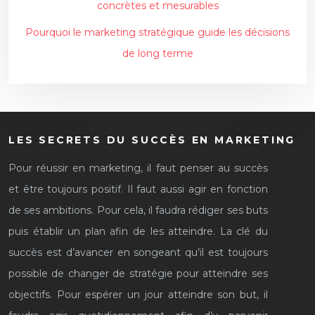
concrètes et mesurables
Pourquoi le marketing stratégique guide les décisions
de long terme
LES SECRETS DU SUCCÈS EN MARKETING
Pour réussir en marketing, il faut penser au succès
et être toujours positif. Il faut aussi agir en fonction
de ses ambitions. Pour cela, il faudra rédiger ses buts
puis établir un plan afin de les atteindre. La clé du
succès est d’avancer en songeant qu’il est toujours
possible de changer de stratégie pour atteindre ses
objectifs. Pour espérer un jour atteindre son but, il