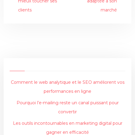
mieux toucher ses
adaptée à son
clients
marché
Comment le web analytique et le SEO améliorent vos
performances en ligne
Pourquoi l’e-mailing reste un canal puissant pour
convertir
Les outils incontournables en marketing digital pour
gagner en efficacité