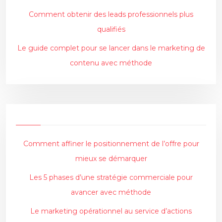
Comment obtenir des leads professionnels plus
qualifiés
Le guide complet pour se lancer dans le marketing de
contenu avec méthode
Comment affiner le positionnement de l’offre pour
mieux se démarquer
Les 5 phases d’une stratégie commerciale pour
avancer avec méthode
Le marketing opérationnel au service d’actions