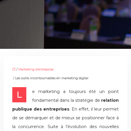
/
Marketing d’entreprise
/ Les outils incontournables en marketing digital
Le marketing a toujours été un point
fondamental dans la stratégie de
relation
publique des entreprises
. En effet, il leur permet
de se démarquer et de mieux se positionner face à
la concurrence. Suite à l’évolution des nouvelles