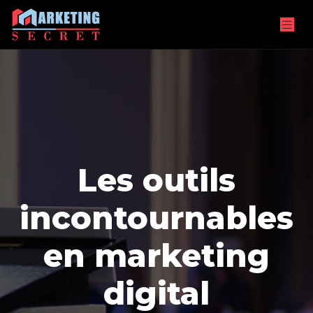
Les outils
incontournables
en marketing
digital