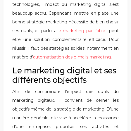
technologies, l’impact du marketing digital s’est
beaucoup accru. Cependant, mettre en place une
bonne stratégie marketing nécessite de bien choisir
ses outils, et parfois,
le marketing par l’objet
peut
être une solution complémentaire efficace. Pour
réussir, il faut des stratégies solides, notamment en
matière d’
automatisation des e-mails marketing
.
Le marketing digital et ses
différents objectifs
Afin de comprendre l’impact des outils du
marketing digitaux, il convient de cerner les
objectifs même de la stratégie de marketing. D’une
manière générale, elle vise à accélérer la croissance
d’une entreprise, propulser ses activités et