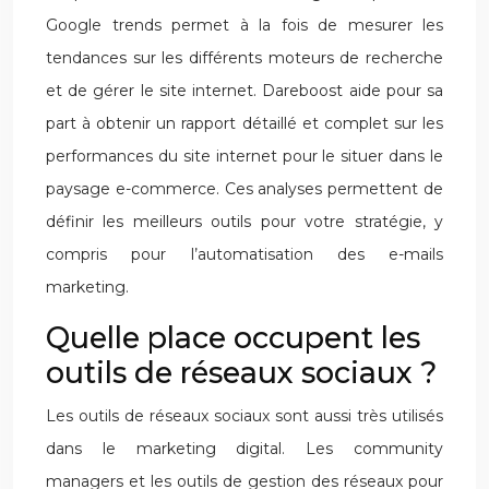
Google trends permet à la fois de mesurer les
tendances sur les différents moteurs de recherche
et de gérer le site internet. Dareboost aide pour sa
part à obtenir un rapport détaillé et complet sur les
performances du site internet pour le situer dans le
paysage e-commerce. Ces analyses permettent de
définir les meilleurs outils pour votre stratégie, y
compris pour l’automatisation des e-mails
marketing.
Quelle place occupent les
outils de réseaux sociaux ?
Les outils de réseaux sociaux sont aussi très utilisés
dans le marketing digital. Les community
managers et les outils de gestion des réseaux pour