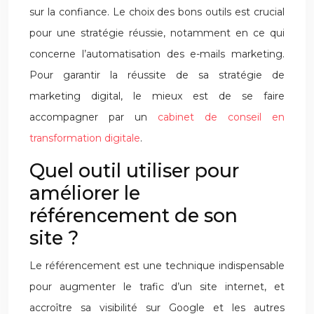
sur la confiance. Le choix des bons outils est crucial
pour une stratégie réussie, notamment en ce qui
concerne l’automatisation des e-mails marketing.
Pour garantir la réussite de sa stratégie de
marketing digital, le mieux est de se faire
accompagner par un
cabinet de conseil en
transformation digitale
.
Quel outil utiliser pour
améliorer le
référencement de son
site ?
Le référencement est une technique indispensable
pour augmenter le trafic d’un site internet, et
accroître sa visibilité sur Google et les autres