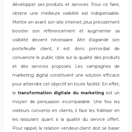
développer ses produits et services. Pour ce faire,
obtenir une meilleure visibilité est indispensable.
Mettre en avant son site internet, plus précisément
booster son référencement et augmenter sa
visibilité devient nécessaire. Afin d’agrandir son
portefeuille client, il est donc primordial de
convaincre le public cible sur la qualité des produits
et des services proposés. Les campagnes de
marketing digital constituent une solution efficace
pour atteindre cet objectif en toute facilité. En effet,
la
transformation digitale du marketing
est un
moyen de persuasion incomparable. Une fois les
visiteurs convertis en clients, il faut les fidéliser en
les rassurant quant à la qualité du service offert.
Pour rappel, la relation vendeur-client doit se baser