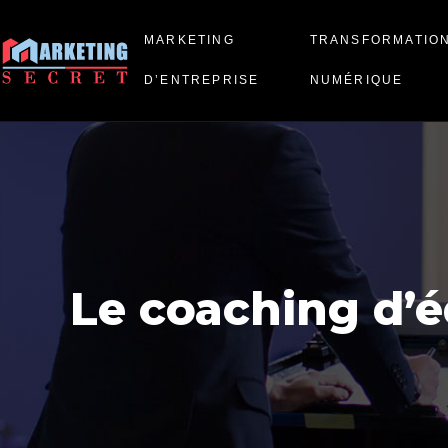
MARKETING
TRANSFORMATIO
D’ENTREPRISE
NUMÉRIQUE
Le coaching d’é